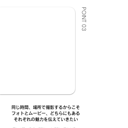
POINT 03
同じ時間、場所で撮影するからこそ
​フォトとムービー、どちらにもある
それぞれの魅力を伝えていきたい