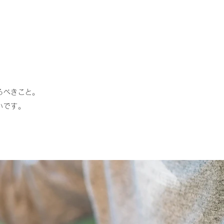
るべきこと。
いです。