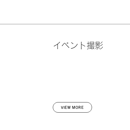
イベント撮影
VIEW MORE