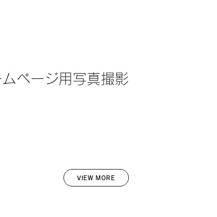
ームページ用写真撮影
VIEW MORE