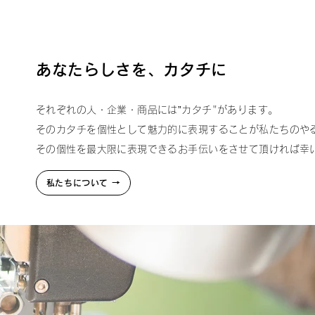
あなたらしさを、カタチに
それぞれの人・企業・商品には”カタチ"があります。
そのカタチを個性として魅力的に表現することが私たちのや
その個性を最大限に表現できるお手伝いをさせて頂ければ幸
私たちについて →