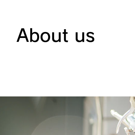
About us