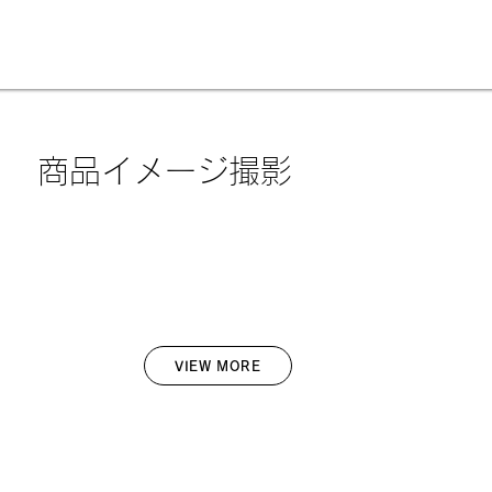
商品イメージ撮影
VIEW MORE