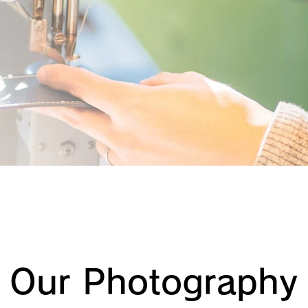
Our Photography