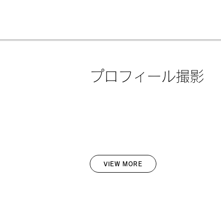
プロフィール撮影
VIEW MORE