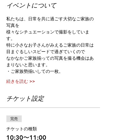
イベントについて
私たちは、日常を共に過ごす大切なご家族の
写真を
様々なシチュエーションで撮影をしていま
す。
特に小さなお子さんがみえるご家族の日常は
目まぐるしいスピードで過ぎていくので
なかなかご家族揃っての写真を撮る機会はあ
まりないと思います。
・ご家族勢揃いしての一枚。
続きを読む >>
チケット設定
完売
チケットの種類
10:30〜11:00