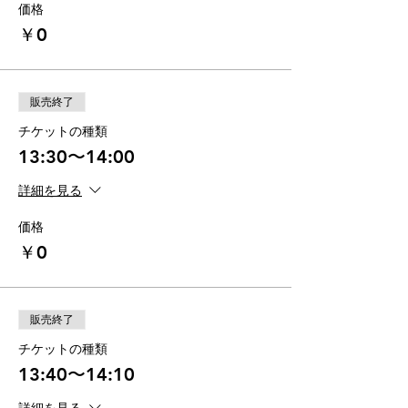
価格
￥0
販売終了
チケットの種類
13:30〜14:00
詳細を見る
価格
￥0
販売終了
チケットの種類
13:40〜14:10