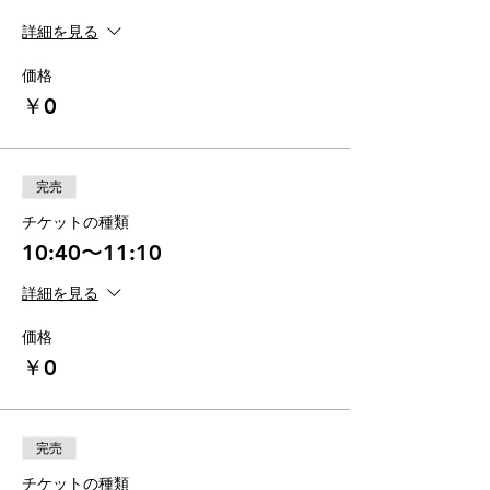
詳細を見る
価格
￥0
完売
チケットの種類
10:40〜11:10
詳細を見る
価格
￥0
完売
チケットの種類