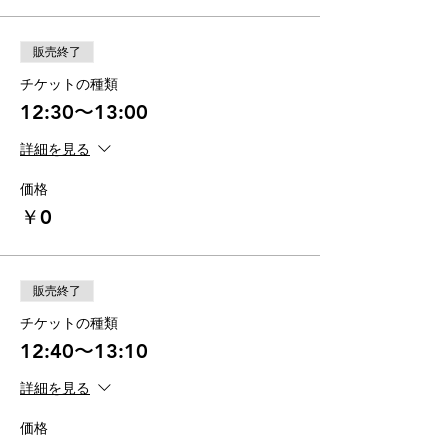
販売終了
チケットの種類
12:30〜13:00
詳細を見る
価格
￥0
販売終了
チケットの種類
12:40〜13:10
詳細を見る
価格