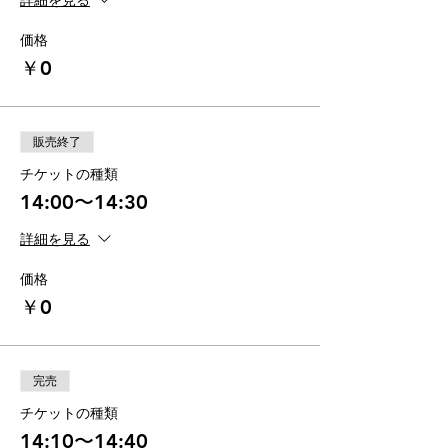
詳細を見る
価格
￥0
販売終了
チケットの種類
14:00〜14:30
詳細を見る
価格
￥0
完売
チケットの種類
14:10〜14:40