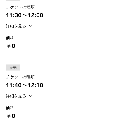
チケットの種類
11:30〜12:00
詳細を見る
価格
￥0
完売
チケットの種類
11:40〜12:10
詳細を見る
価格
￥0