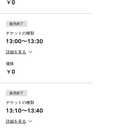
￥0
販売終了
チケットの種類
13:00〜13:30
詳細を見る
価格
￥0
販売終了
チケットの種類
13:10〜13:40
詳細を見る