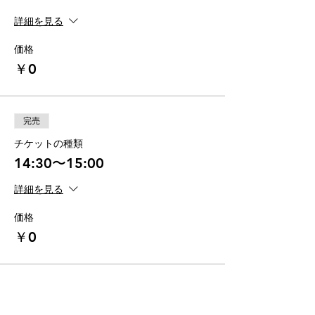
詳細を見る
価格
￥0
完売
チケットの種類
14:30〜15:00
詳細を見る
価格
￥0
完売
チケットの種類