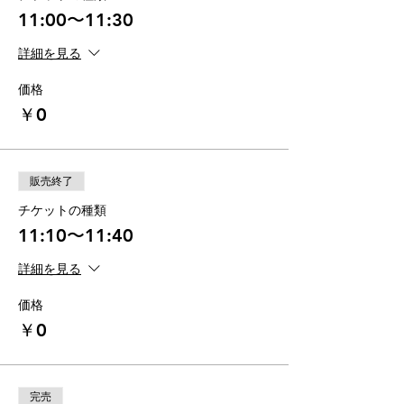
11:00〜11:30
詳細を見る
価格
￥0
販売終了
チケットの種類
11:10〜11:40
詳細を見る
価格
￥0
完売