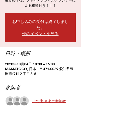
撮影終了後、ファイナンシャルプランナーに
よる相談付き！！！
お申し込みの受付は終了しまし
た。
他のイベントを見る
日時・場所
2020年10月04日 10:30 – 16:00
MAMATOCO, 日本、〒471-0029 愛知県豊
田市桜町２丁目５６
参加者
その他+5 名の参加者