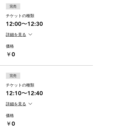
完売
チケットの種類
12:00〜12:30
詳細を見る
価格
￥0
完売
チケットの種類
12:10〜12:40
詳細を見る
価格
￥0