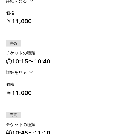
詳細を見る
価格
￥11,000
完売
チケットの種類
③10:15〜10:40
詳細を見る
価格
￥11,000
完売
チケットの種類
④10:45〜11:10