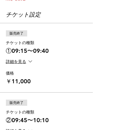
チケット設定
販売終了
チケットの種類
①09:15〜09:40
詳細を見る
価格
￥11,000
販売終了
チケットの種類
②09:45〜10:10