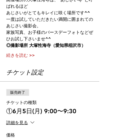
ばれるほど
あじさいがとてもキレイに咲く場所です^^
一度は試していただきたい満開に囲まれての
あじさい撮影会。
家族写真、お子様のバースデーフォトなどぜ
ひお試し下さいませ^^
◎撮影場所 大塚性海寺（愛知県稲沢市）
続きを読む >>
チケット設定
販売終了
チケットの種類
①6月5日(月) 9:00〜9:30
詳細を見る
価格