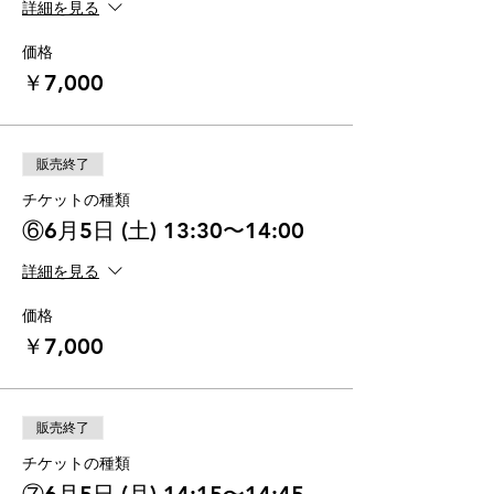
詳細を見る
価格
￥7,000
販売終了
チケットの種類
⑥6月5日 (土) 13:30〜14:00
詳細を見る
価格
￥7,000
販売終了
チケットの種類