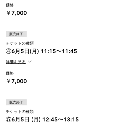
価格
￥7,000
販売終了
チケットの種類
④6月5日(月) 11:15〜11:45
詳細を見る
価格
￥7,000
販売終了
チケットの種類
⑤6月5日 (月) 12:45〜13:15