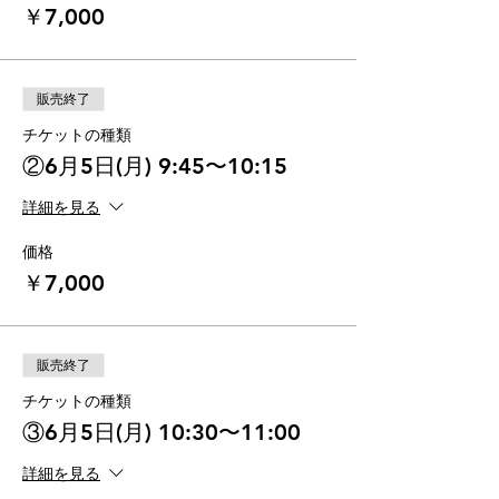
￥7,000
販売終了
チケットの種類
②6月5日(月) 9:45〜10:15
詳細を見る
価格
￥7,000
販売終了
チケットの種類
③6月5日(月) 10:30〜11:00
詳細を見る