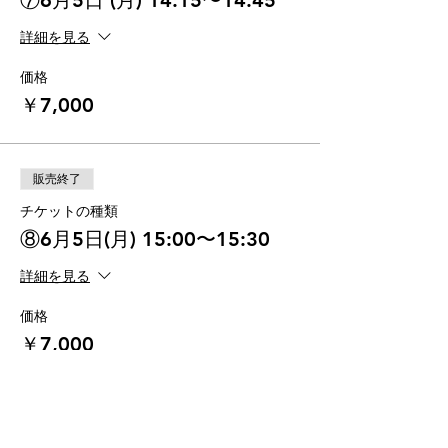
⑦6月5日 (月) 14:15〜14:45
詳細を見る
価格
￥7,000
販売終了
チケットの種類
⑧6月5日(月) 15:00〜15:30
詳細を見る
価格
￥7,000