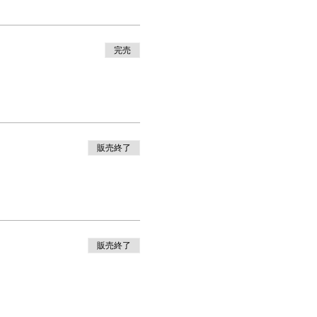
完売
販売終了
販売終了