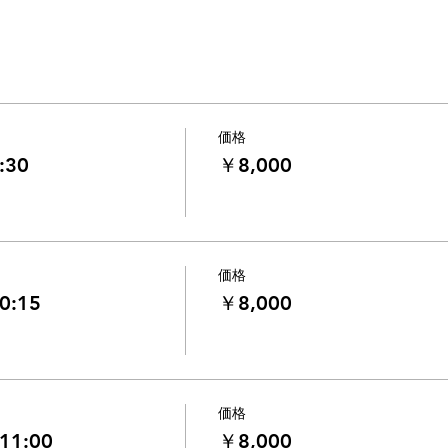
価格
:30
￥8,000
価格
0:15
￥8,000
価格
11:00
￥8,000