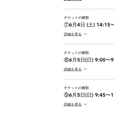
チケットの種類
⑦6月4日 (土) 14:15〜
詳細を見る
チケットの種類
⑧6月5日(日) 9:00〜9
詳細を見る
チケットの種類
⑨6月5日(日) 9:45〜1
詳細を見る