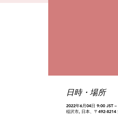
日時・場所
2022年6月04日 9:00 JST –
稲沢市, 日本、〒492-82