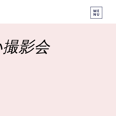
じさい撮影会