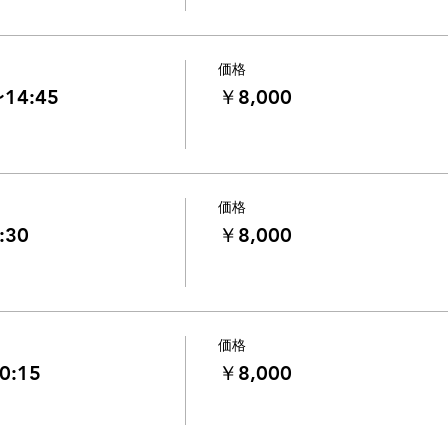
価格
14:45
￥8,000
価格
:30
￥8,000
価格
0:15
￥8,000