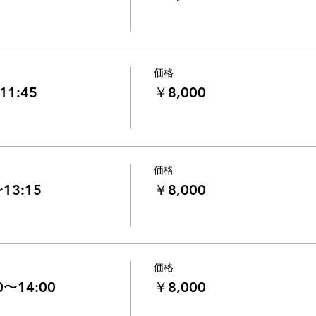
価格
11:45
￥8,000
価格
13:15
￥8,000
価格
〜14:00
￥8,000