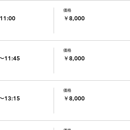
価格
11:00
￥8,000
価格
〜11:45
￥8,000
価格
〜13:15
￥8,000