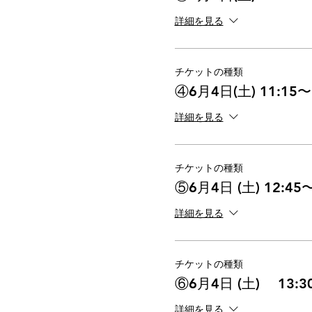
詳細を見る
チケットの種類
④6月4日(土) 11:15〜
詳細を見る
チケットの種類
⑤6月4日 (土) 12:45〜
詳細を見る
チケットの種類
⑥6月4日 (土) 13:30
詳細を見る