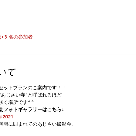
+3 名の参加者
いて
セットプランのご案内です！！
"あじさい寺"と呼ばれるほど
咲く場所です^^
会フォトギャラリーはこちら↓
2021
満開に囲まれてのあじさい撮影会。