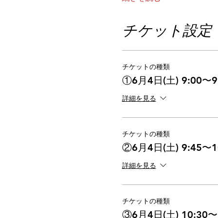
チケット設定
チケットの種類
①6月4日(土) 9:00〜9
詳細を見る
チケットの種類
②6月4日(土) 9:45〜1
詳細を見る
チケットの種類
③6月4日(土) 10:30〜