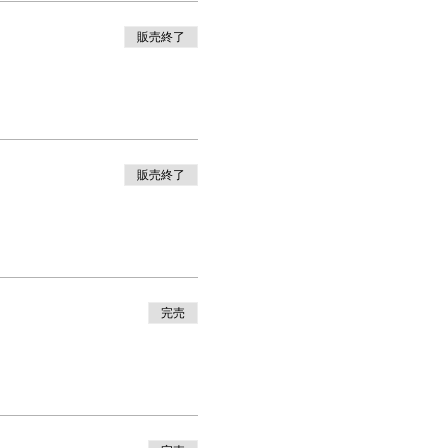
販売終了
販売終了
完売