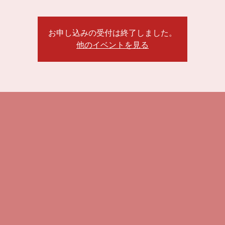
お申し込みの受付は終了しました。
他のイベントを見る