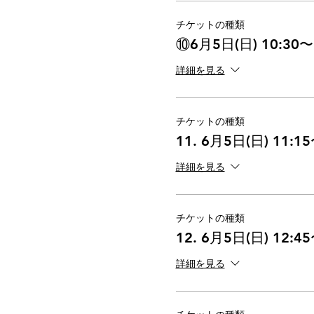
チケットの種類
⑩6月5日(日) 10:30〜
詳細を見る
チケットの種類
11. 6月5日(日) 11:15
詳細を見る
チケットの種類
12. 6月5日(日) 12:45
詳細を見る