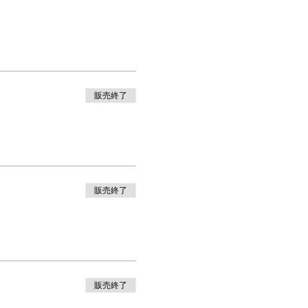
販売終了
販売終了
販売終了