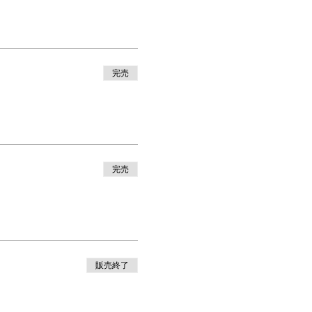
完売
完売
販売終了