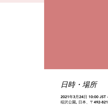
日時・場所
2021年3月24日 10:00 JST 
稲沢公園, 日本、〒492-