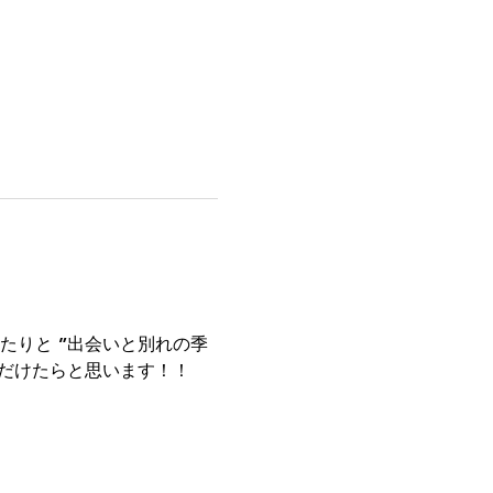
たりと ”出会いと別れの季
だけたらと思います！！ 