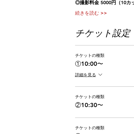
◎撮影料金 5000円（10
続きを読む >>
チケット設定
チケットの種類
①10:00〜
詳細を見る
チケットの種類
②10:30〜
チケットの種類