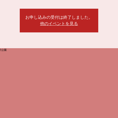
お申し込みの受付は終了しました。
他のイベントを見る