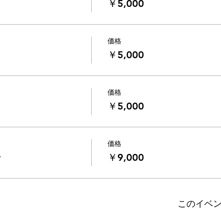
￥5,000
価格
￥5,000
価格
￥5,000
価格
ン
￥9,000
このイベ