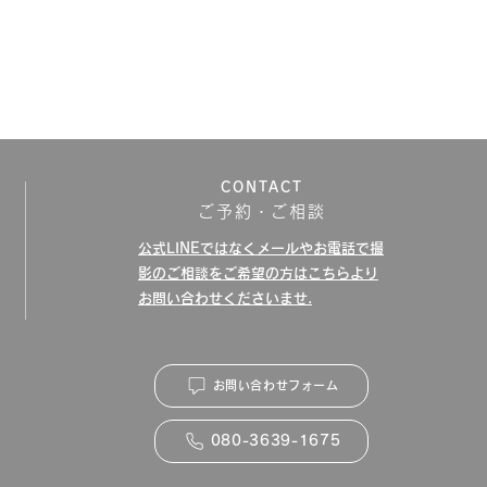
CONTACT
ご予約・ご相談
公式LINEではなく​メールやお電話で撮
影のご相談をご希望の方はこちらより
お問い合わせくださいませ.
お問い合わせフォーム
080-3639-1675