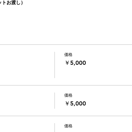
カットお渡し）　　　　　 
価格
￥5,000
価格
￥5,000
価格