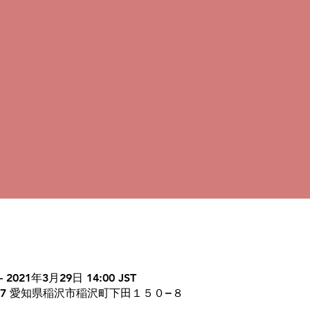
– 2021年3月29日 14:00 JST
8217 愛知県稲沢市稲沢町下田１５０−８