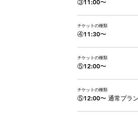
③11:00〜
チケットの種類
④11:30〜
チケットの種類
⑤12:00〜
チケットの種類
⑤12:00〜 通常プラ