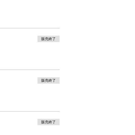
販売終了
販売終了
販売終了