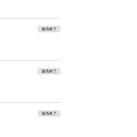
販売終了
販売終了
ます。
販売終了