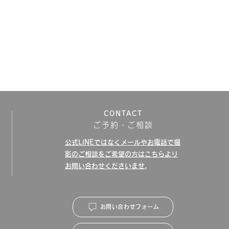
CONTACT
ご予約・ご相談
公式LINEではなく​メールやお電話で撮
影のご相談をご希望の方はこちらより
お問い合わせくださいませ.
お問い合わせフォーム